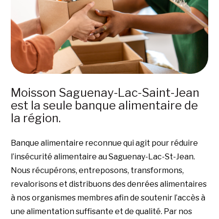
Moisson Saguenay-Lac-Saint-Jean
est la seule banque alimentaire de
la région.
Banque alimentaire reconnue qui agit pour réduire
l’insécurité alimentaire au Saguenay-Lac-St-Jean.
Nous récupérons, entreposons, transformons,
revalorisons et distribuons des denrées alimentaires
à nos organismes membres afin de soutenir l’accès à
une alimentation suffisante et de qualité. Par nos