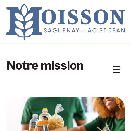
Notre mission