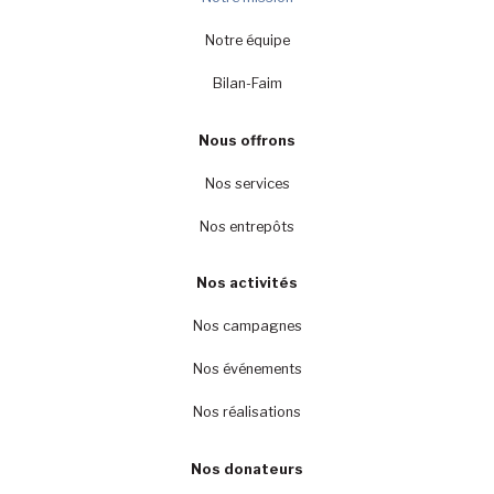
Notre équipe
Bilan-Faim
Nous offrons
Nos services
Nos entrepôts
Nos activités
Nos campagnes
Nos événements
Nos réalisations
Nos donateurs