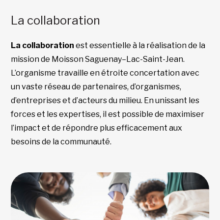
La collaboration
La collaboration
est essentielle à la réalisation de la
mission de Moisson Saguenay–Lac-Saint-Jean.
L’organisme travaille en étroite concertation avec
un vaste réseau de partenaires, d’organismes,
d’entreprises et d’acteurs du milieu. En unissant les
forces et les expertises, il est possible de maximiser
l’impact et de répondre plus efficacement aux
besoins de la communauté.