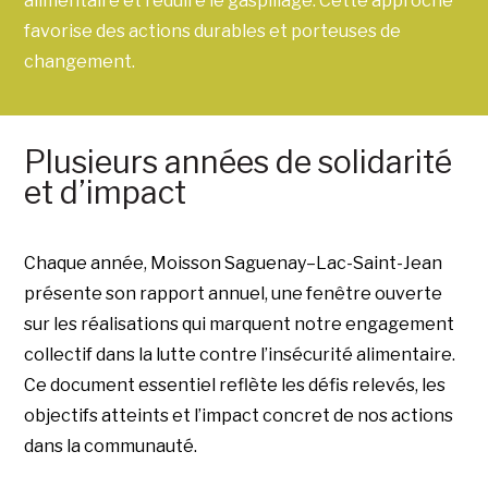
alimentaire et réduire le gaspillage. Cette approche
favorise des actions durables et porteuses de
changement.
Plusieurs années de solidarité
et d’impact
Chaque année, Moisson Saguenay–Lac-Saint-Jean
présente son rapport annuel, une fenêtre ouverte
sur les réalisations qui marquent notre engagement
collectif dans la lutte contre l’insécurité alimentaire.
Ce document essentiel reflète les défis relevés, les
objectifs atteints et l’impact concret de nos actions
dans la communauté.