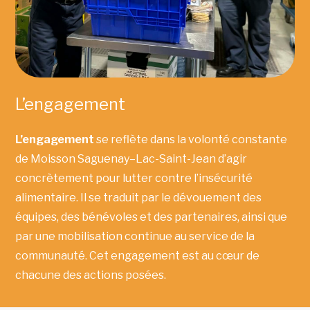
L’engagement
L’engagement
se reflète dans la volonté constante
de Moisson Saguenay–Lac-Saint-Jean d’agir
concrètement pour lutter contre l’insécurité
alimentaire. Il se traduit par le dévouement des
équipes, des bénévoles et des partenaires, ainsi que
par une mobilisation continue au service de la
communauté. Cet engagement est au cœur de
chacune des actions posées.