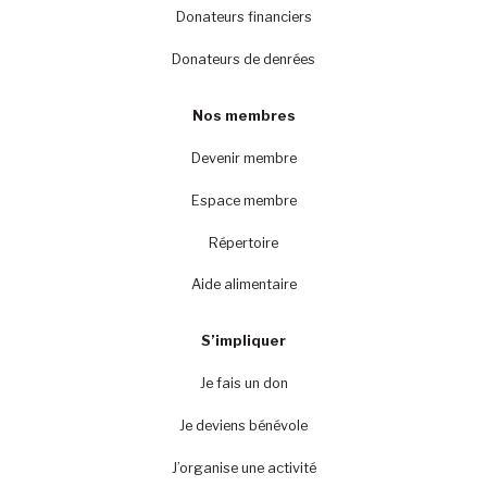
Donateurs financiers
Donateurs de denrées
Nos membres
Devenir membre
Espace membre
Répertoire
Aide alimentaire
S’impliquer
Je fais un don
Je deviens bénévole
J’organise une activité