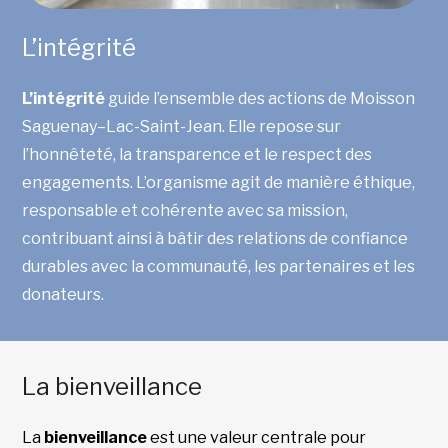
L’intégrité
L’intégrité
guide l’ensemble des actions de Moisson
Saguenay–Lac-Saint-Jean. Elle repose sur
l’honnêteté, la transparence et le respect des
engagements. L’organisme agit de manière éthique,
responsable et cohérente avec sa mission,
contribuant ainsi à bâtir des relations de confiance
durables avec la communauté, les partenaires et les
donateurs.
La bienveillance
La
bienveillance
est une valeur centrale pour