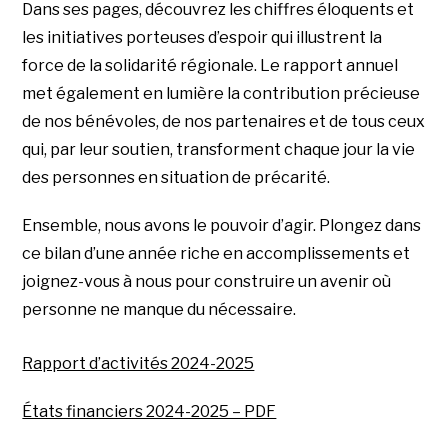
Dans ses pages, découvrez les chiffres éloquents et
les initiatives porteuses d’espoir qui illustrent la
force de la solidarité régionale. Le rapport annuel
met également en lumière la contribution précieuse
de nos bénévoles, de nos partenaires et de tous ceux
qui, par leur soutien, transforment chaque jour la vie
des personnes en situation de précarité.
Ensemble, nous avons le pouvoir d’agir. Plongez dans
ce bilan d’une année riche en accomplissements et
joignez-vous à nous pour construire un avenir où
personne ne manque du nécessaire.
Rapport d’activités 2024-2025
États financiers 2024-2025 – PDF