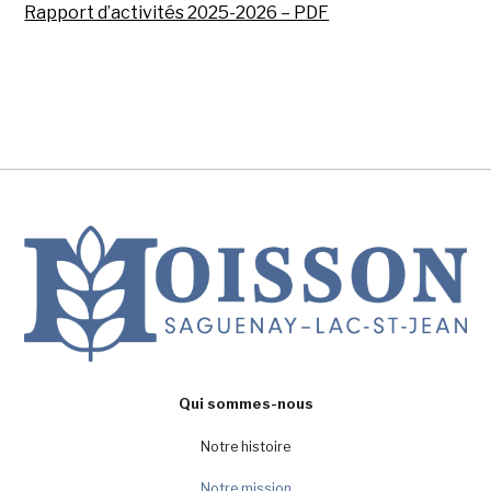
Rapport d’activités 2025-2026 – PDF
Qui sommes-nous
Notre histoire
Notre mission