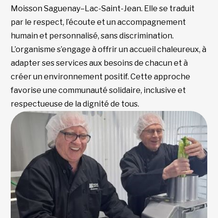
Moisson Saguenay–Lac-Saint-Jean. Elle se traduit
par le respect, l’écoute et un accompagnement
humain et personnalisé, sans discrimination.
L’organisme s’engage à offrir un accueil chaleureux, à
adapter ses services aux besoins de chacun et à
créer un environnement positif. Cette approche
favorise une communauté solidaire, inclusive et
respectueuse de la dignité de tous.