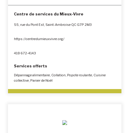
Centre de services du Mieux-Vivre
55, rue du Pont Est, Saint-Ambroise QC G7P 2M3
https://centredumieuxvivre.org/
418 672-4143
Services offerts
Dépannage alimentaire, Collation, Popote roulante, Cuisine
collective, Panier de Noël