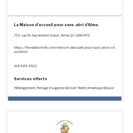
La Maison d'accueil pour sans-abri d'Alma
715, rue St-Sacrement Ouest, Alma QC G8B 4P2
https://fondationmlb.com/maison-daccueil-pour-sans-abris-ch
icoutimi/
418 549-3510
Services offerts
Hébergement, Refuge d'urgence de nuit, Halte climatique de jour.