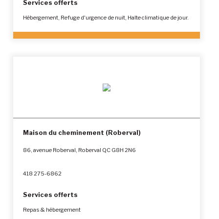
Services offerts
Hébergement, Refuge d'urgence de nuit, Halte climatique de jour.
Maison du cheminement (Roberval)
86, avenue Roberval, Roberval QC G8H 2N6
418 275-6862
Services offerts
Repas & hébergement