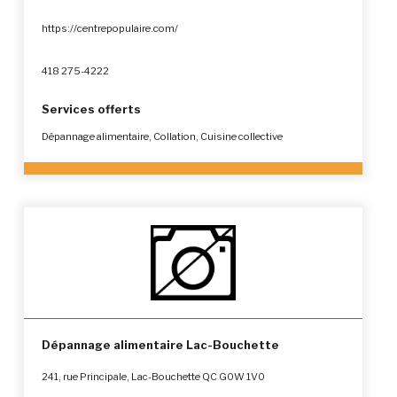
https://centrepopulaire.com/
418 275-4222
Services offerts
Dépannage alimentaire, Collation, Cuisine collective
Dépannage alimentaire Lac-Bouchette
241, rue Principale, Lac-Bouchette QC G0W 1V0