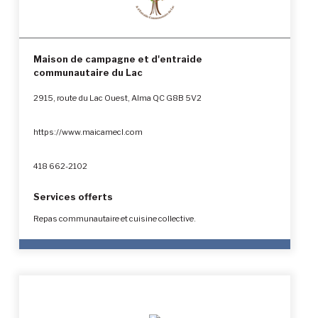
Maison de campagne et d'entraide
communautaire du Lac
2915, route du Lac Ouest, Alma QC G8B 5V2
https://www.maicamecl.com
418 662-2102
Services offerts
Repas communautaire et cuisine collective.