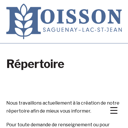
Répertoire
Nous travaillons actuellement à la création de notre
répertoire afin de mieux vous informer.
Pour toute demande de renseignement ou pour