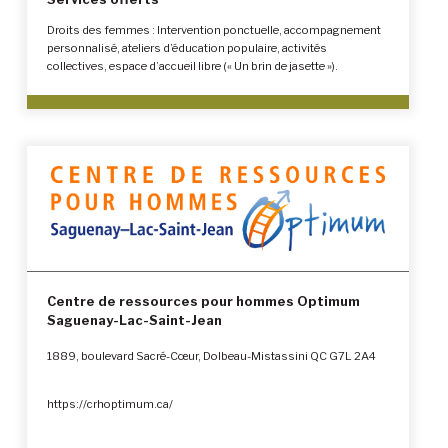
Droits des femmes : Intervention ponctuelle, accompagnement
personnalisé, ateliers d’éducation populaire, activités
collectives, espace d’accueil libre (« Un brin de jasette »).
Centre de ressources pour hommes Optimum
Saguenay-Lac-Saint-Jean
1889, boulevard Sacré-Cœur, Dolbeau-Mistassini QC G7L 2A4
https://crhoptimum.ca/