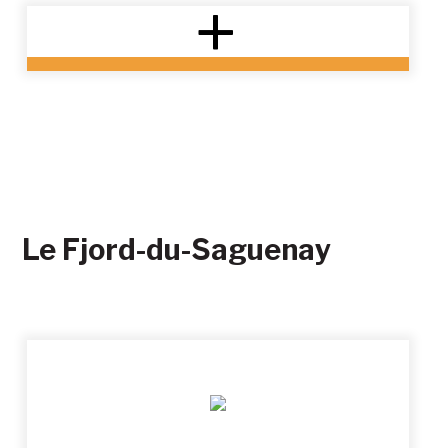
Le Fjord-du-Saguenay