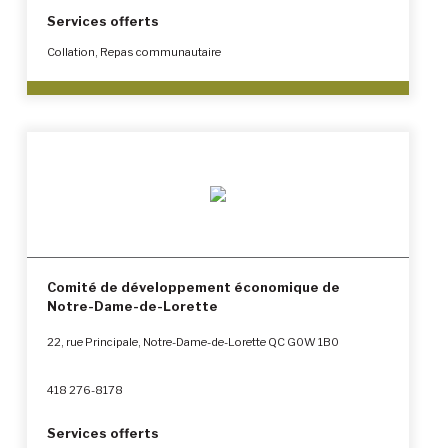
Services offerts
Collation, Repas communautaire
Comité de développement économique de
Notre-Dame-de-Lorette
22, rue Principale, Notre-Dame-de-Lorette QC G0W 1B0
418 276-8178
Services offerts