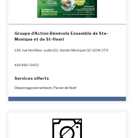
Groupe d'Action Bénévole Ensemble de Ste-
Monique et de St-Henri
138, rue Honfleur, suite 101, Sainte-Monique QC G0W 2T0
418 480-0402
Services offerts
Dépannage alimentaire, Panier de Noël