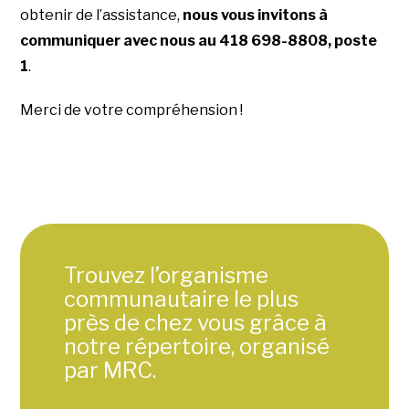
obtenir de l’assistance,
nous vous invitons à
communiquer avec nous au 418 698-8808, poste
1
.
Merci de votre compréhension !
Trouvez l’organisme
communautaire le plus
près de chez vous grâce à
notre répertoire, organisé
par MRC.