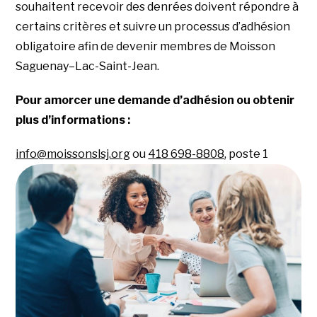
souhaitent recevoir des denrées doivent répondre à
certains critères et suivre un processus d’adhésion
obligatoire afin de devenir membres de Moisson
Saguenay–Lac-Saint-Jean.
Pour amorcer une demande d’adhésion ou obtenir
plus d’informations :
info@moissonslsj.org
ou
418 698-8808
, poste 1