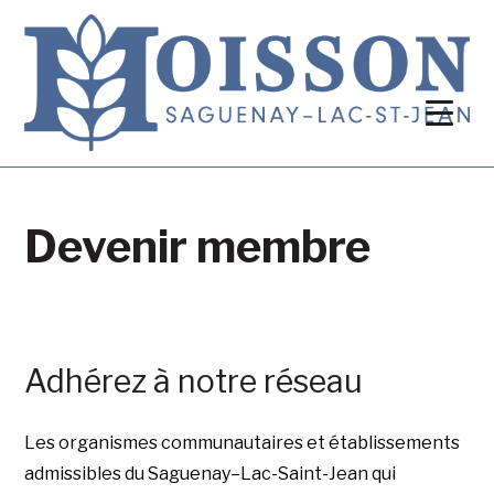
Devenir membre
Adhérez à notre réseau
Les organismes communautaires et établissements
admissibles du Saguenay–Lac-Saint-Jean qui