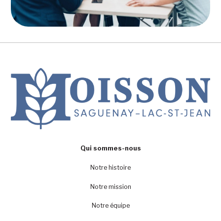
Qui sommes-nous
Notre histoire
Notre mission
Notre équipe