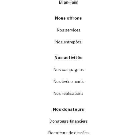
Bilan-Faim
Nous offrons
Nos services
Nos entrepôts
Nos activités
Nos campagnes
Nos événements
Nos réalisations
Nos donateurs
Donateurs financiers
Donateurs de denrées