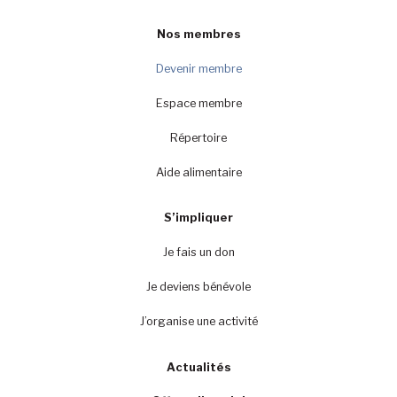
Nos membres
Devenir membre
Espace membre
Répertoire
Aide alimentaire
S’impliquer
Je fais un don
Je deviens bénévole
J’organise une activité
Actualités