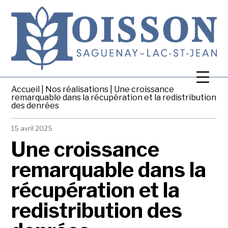
Accueil
|
Nos réalisations
| Une croissance
remarquable dans la récupération et la redistribution
des denrées
15 avril 2025
Une croissance
remarquable dans la
récupération et la
redistribution des