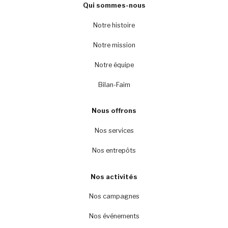
Qui sommes-nous
Notre histoire
Notre mission
Notre équipe
Bilan-Faim
Nous offrons
Nos services
Nos entrepôts
Nos activités
Nos campagnes
Nos événements