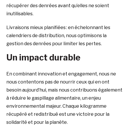
récupérer des denrées avant qu’elles ne soient
inutilisables.
Livraisons mieux planifiées : en échelonnant les
calendriers de distribution, nous optimisons la
gestion des denrées pour limiter les pertes.
Un impact durable
En combinant innovation et engagement, nous ne
nous contentons pas de nourrir ceux qui en ont
besoin aujourd’hui, mais nous contribuons également
à réduire le gaspillage alimentaire, un enjeu
environnemental majeur. Chaque kilogramme
récupéré et redistribué est une victoire pour la
solidarité et pour la planète.