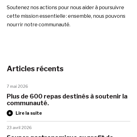
Soutenez nos actions pour nous aider à poursuivre
cette mission essentielle : ensemble, nous pouvons
nourrir notre communauté.
Articles récents
7 mai 2026
Plus de 600 repas destinés à soutenir la
communauté.
Lire la suite
23 avril 2026