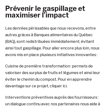
Prévenir le gaspillage et
maximiser l’impact
Les denrées périssables que nous recevons, entre
autres grâces à Banques alimentaires du Québec
(BAQ), sont redistribuées immédiatement, évitant
ainsi tout gaspillage. Pour aller encore plus loin, nous
avons mis en place plusieurs initiatives innovantes :
Cuisine de première transformation : permets de
valoriser des surplus de fruits et légumes et ainsi leur
éviter le chemin du compost. Pour en apprendre
davantage sur ce projet, cliquer ici.
Interventions préventives auprès des fournisseurs :
un dialogue continu avec nos partenaires nous aide à