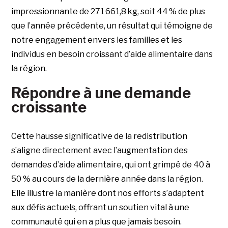
impressionnante de 271 661,8 kg, soit 44 % de plus
que l’année précédente, un résultat qui témoigne de
notre engagement envers les familles et les
individus en besoin croissant d’aide alimentaire dans
la région.
Répondre à une demande
croissante
Cette hausse significative de la redistribution
s’aligne directement avec l’augmentation des
demandes d’aide alimentaire, qui ont grimpé de 40 à
50 % au cours de la dernière année dans la région.
Elle illustre la manière dont nos efforts s’adaptent
aux défis actuels, offrant un soutien vital à une
communauté qui en a plus que jamais besoin.