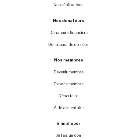
Nos réalisations
Nos donateurs
Donateurs financiers
Donateurs de denrées
Nos membres
Devenir membre
Espace membre
Répertoire
Aide alimentaire
S’impliquer
Je fais un don